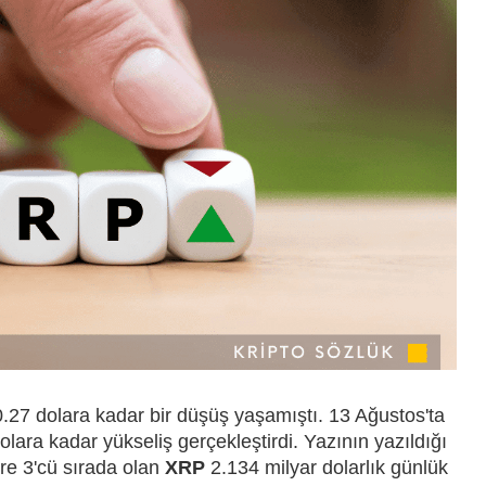
.27 dolara kadar bir düşüş yaşamıştı. 13 Ağustos'ta
lara kadar yükseliş gerçekleştirdi. Yazının yazıldığı
re 3'cü sırada olan
XRP
2.134 milyar dolarlık günlük