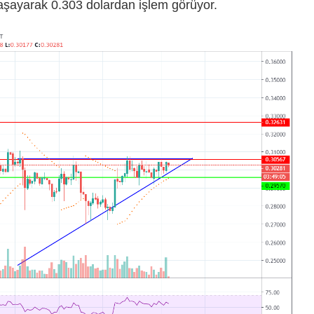
 yaşayarak 0.303 dolardan işlem görüyor.