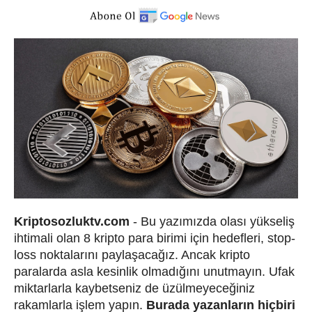
Kriptosozluktv.com
- Bu yazımızda olası yükseliş
ihtimali olan 8 kripto para birimi için hedefleri, stop-
loss noktalarını paylaşacağız. Ancak kripto
paralarda asla kesinlik olmadığını unutmayın. Ufak
miktarlarla kaybetseniz de üzülmeyeceğiniz
rakamlarla işlem yapın.
Burada yazanların hiçbiri