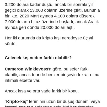
3.200 dolara kadar düştü, ancak bir sonraki yıl
geçici olarak 13.000 doların üzerine çıktı. Bununla
birlikte, 2020 Mart ayında 4.100 dolara düşerek
7.000 doların biraz üzerinde başladı, ancak Aralık
ayında geri döndü 20.000 doları aştı.
Her iki durumda da kripto kışı neredeyse üç yıl
sürdü.
Gelecek kış neden farklı olabilir?
Cameron Winklevoss
'a göre, bu sefer farklı
olabilir, ancak teoride benzer bir şeyin tekrar olma
ihtimali elbette var.
Ancak kısa ve orta vade farklı bir konu.
“
Kripto-kış
” teriminin uzun bir düşüş dönemi veya