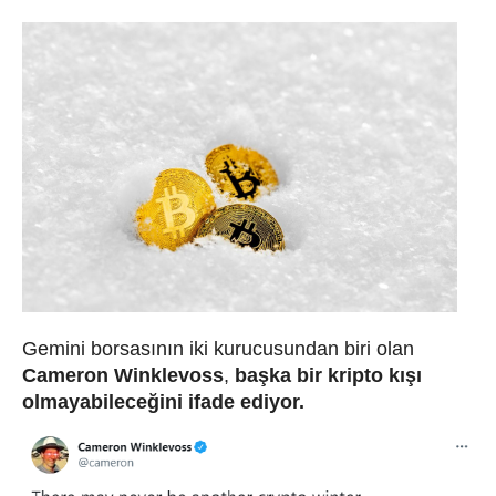
Gemini borsasının iki kurucusundan
biri olan
Cameron Winklevoss
,
başka bir kripto kışı
olmayabileceğini ifade ediyor.