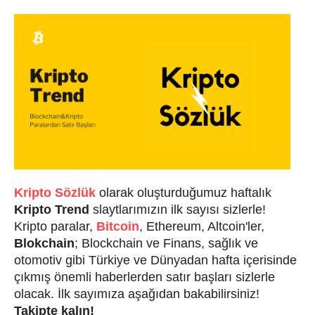
Kripto Sözlük
olarak oluşturduğumuz haftalık
Kripto Trend
slaytlarımızın ilk sayısı sizlerle!
Kripto paralar,
Bitcoin
, Ethereum, Altcoin'ler,
Blokchain
; Blockchain ve Finans, sağlık ve
otomotiv gibi Türkiye ve Dünyadan hafta içerisinde
çıkmış önemli haberlerden satır başları sizlerle
olacak. İlk sayımıza aşağıdan bakabilirsiniz!
Takipte kalın!