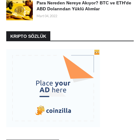
Para Nereden Nereye Akıyor? BTC ve ETH'de
ABD Dolarından Yüklü Alımlar
Mart 04, 2022
KRIPTO SÖZLÜK