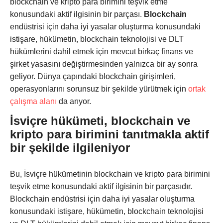
blockchain ve kripto para birimini teşvik etme
konusundaki aktif ilgisinin bir parçası.
Blockchain
endüstrisi için daha iyi yasalar oluşturma konusundaki
istişare, hükümetin, blockchain teknolojisi ve DLT
hükümlerini dahil etmek için mevcut birkaç finans ve
şirket yasasını değiştirmesinden yalnızca bir ay sonra
geliyor. Dünya çapındaki blockchain girişimleri,
operasyonlarını sorunsuz bir şekilde yürütmek için
ortak
çalışma alanı
da arıyor.
İsviçre hükümeti, blockchain ve
kripto para birimini tanıtmakla aktif
bir şekilde ilgileniyor
Bu, İsviçre hükümetinin blockchain ve kripto para birimini
teşvik etme konusundaki aktif ilgisinin bir parçasıdır.
Blockchain endüstrisi için daha iyi yasalar oluşturma
konusundaki istişare, hükümetin, blockchain teknolojisi