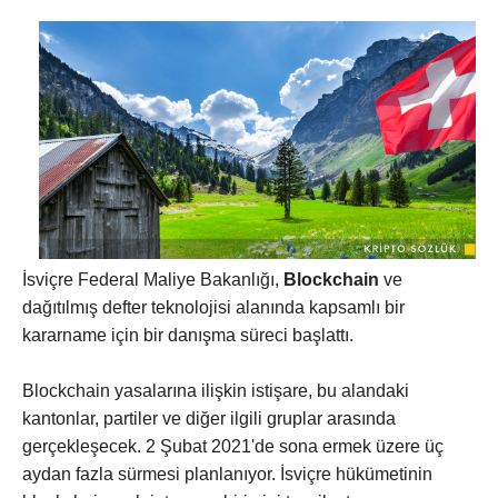
İsviçre Federal Maliye Bakanlığı,
Blockchain
ve
dağıtılmış defter teknolojisi alanında kapsamlı bir
kararname için bir danışma süreci başlattı.
Blockchain yasalarına ilişkin istişare, bu alandaki
kantonlar, partiler ve diğer ilgili gruplar arasında
gerçekleşecek. 2 Şubat 2021'de sona ermek üzere üç
aydan fazla sürmesi planlanıyor. İsviçre hükümetinin