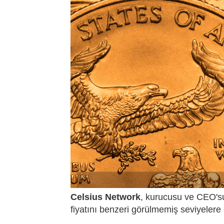
Celsius Network
, kurucusu ve CEO'
fiyatını benzeri görülmemiş seviyelere