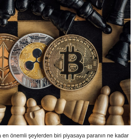
a en önemli şeylerden biri piyasaya paranın ne kadar