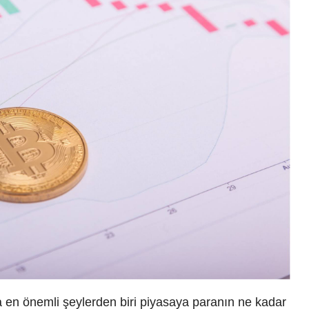
a en önemli şeylerden biri piyasaya paranın ne kadar