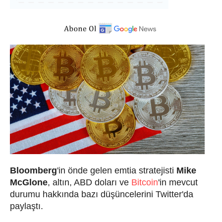
Bloomberg
'in önde gelen emtia stratejisti
Mike
McGlone
, altın, ABD doları ve
Bitcoin
'in mevcut
durumu hakkında bazı düşüncelerini Twitter'da
paylaştı.