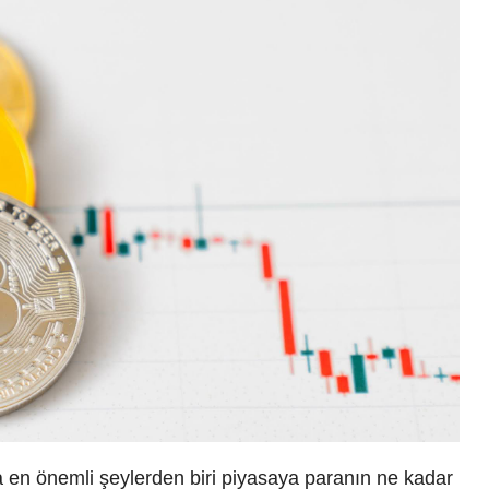
a en önemli şeylerden biri piyasaya paranın ne kadar