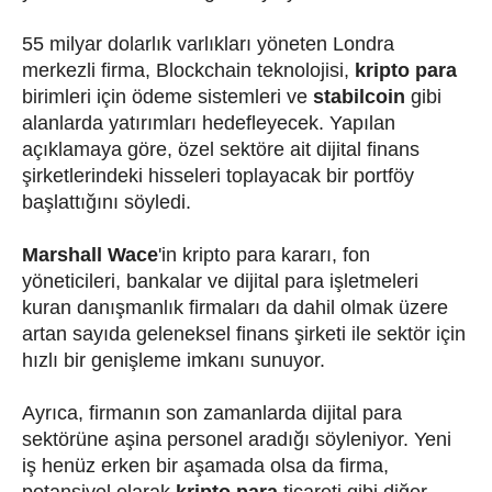
55 milyar dolarlık varlıkları yöneten Londra
merkezli firma, Blockchain teknolojisi,
kripto para
birimleri için ödeme sistemleri ve
stabilcoin
gibi
alanlarda yatırımları hedefleyecek. Yapılan
açıklamaya göre, özel sektöre ait dijital finans
şirketlerindeki hisseleri toplayacak bir portföy
başlattığını söyledi.
Marshall Wace
'in kripto para kararı, fon
yöneticileri, bankalar ve dijital para işletmeleri
kuran danışmanlık firmaları da dahil olmak üzere
artan sayıda geleneksel finans şirketi ile sektör için
hızlı bir genişleme imkanı sunuyor.
Ayrıca, firmanın son zamanlarda dijital para
sektörüne aşina personel aradığı söyleniyor. Yeni
iş henüz erken bir aşamada olsa da firma,