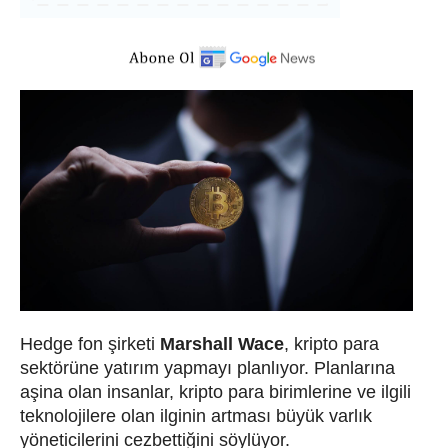
Hedge fon şirketi
Marshall Wace
, kripto para
sektörüne yatırım yapmayı planlıyor. Planlarına
aşina olan insanlar, kripto para birimlerine ve ilgili
teknolojilere olan ilginin artması büyük varlık
yöneticilerini cezbettiğini söylüyor.