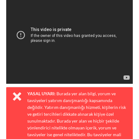
YASAL UYARI:
Burada yer alan bilgi, yorum ve
tavsiyeleri yatırım danışmanlığı kapsamında
değildir. Yatırım danışmanlığı hizmeti, kişilerin risk
ve getiri tercihleri dikkate alınarak kişiye özel
sunulmaktadır. Burada yer alan ve hiçbir şekilde
yönlendirici nitelikte olmayan içerik, yorum ve
tavsiyeler ise genel niteliktedir. Bu tavsiyeler mali