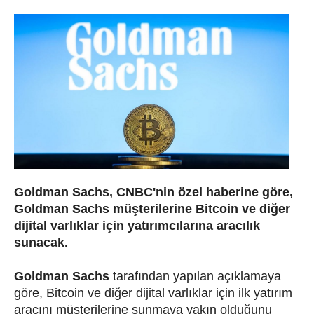
Goldman Sachs
, CNBC'nin özel haberine göre,
Goldman Sachs müşterilerine Bitcoin ve diğer
dijital varlıklar için yatırımcılarına aracılık
sunacak.
Goldman Sachs
tarafından yapılan açıklamaya
göre, Bitcoin ve diğer dijital varlıklar için ilk yatırım
aracını müşterilerine sunmaya yakın olduğunu