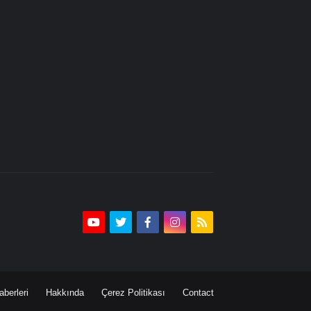
aberleri
Hakkında
Çerez Politikası
Contact