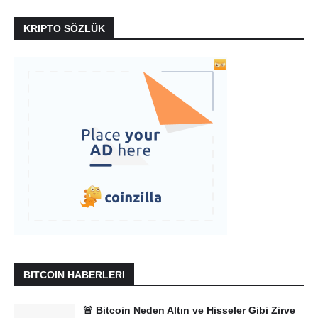
KRIPTO SÖZLÜK
BITCOIN HABERLERI
🚨 Bitcoin Neden Altın ve Hisseler Gibi Zirve