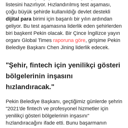
listesini hazırlıyor.
Hızlandırılmış test aşaması,
çoğu büyük şehirde kullanıldığı devlet destekli
dijital para
birimi için başarılı bir yılın ardından
geliyor.
Bu test aşamasına liderlik eden şehirlerden
biri başkent Pekin olacak.
Bir Çince İngilizce yayın
organı Global Times
raporuna göre
, girişime Pekin
Belediye Başkanı Chen Jining liderlik edecek.
"Şehir, fintech için yenilikçi gösteri
bölgelerinin inşasını
hızlandıracak."
Pekin Belediye Başkanı, geçtiğimiz günlerde şehrin
"2021'de fintech ve profesyonel hizmetler için
yenilikçi gösteri bölgelerinin inşasını"
hızlandıracağını ifade etti.
Bunu başarmanın