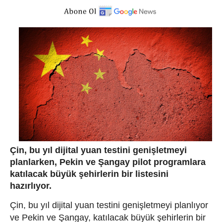
Çin, bu yıl dijital yuan testini genişletmeyi
planlarken, Pekin ve Şangay pilot programlara
katılacak büyük şehirlerin bir listesini
hazırlıyor.
Çin, bu yıl dijital yuan testini genişletmeyi planlıyor
ve Pekin ve Şangay, katılacak büyük şehirlerin bir