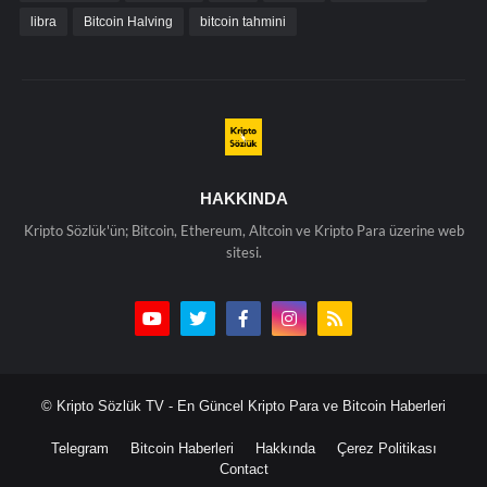
libra
Bitcoin Halving
bitcoin tahmini
HAKKINDA
Kripto Sözlük'ün; Bitcoin, Ethereum, Altcoin ve Kripto Para üzerine web
sitesi.
© Kripto Sözlük TV - En Güncel Kripto Para ve Bitcoin Haberleri
Telegram
Bitcoin Haberleri
Hakkında
Çerez Politikası
Contact