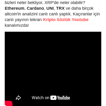
bizleri neler bekliyor, XRP'de neler olabilir?
Ethereum
,
Cardano
,
UNI
,
TRX
ve daha birçok
altcoin'in analizini canlı canlı yaptık. Kaçıranlar için
canlı yayının tekrarı
Kripto Sözlük Youtube
kanalımızda!