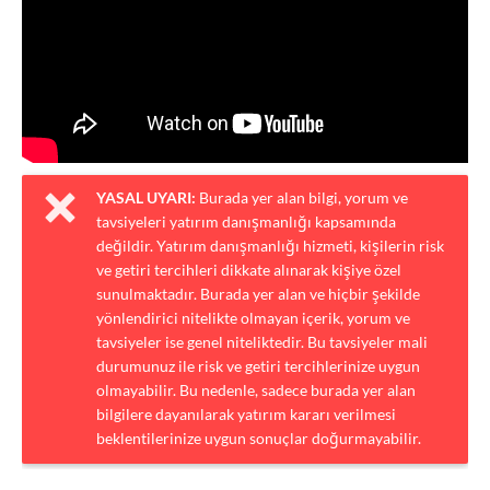
YASAL UYARI:
Burada yer alan bilgi, yorum ve
tavsiyeleri yatırım danışmanlığı kapsamında
değildir. Yatırım danışmanlığı hizmeti, kişilerin risk
ve getiri tercihleri dikkate alınarak kişiye özel
sunulmaktadır. Burada yer alan ve hiçbir şekilde
yönlendirici nitelikte olmayan içerik, yorum ve
tavsiyeler ise genel niteliktedir. Bu tavsiyeler mali
durumunuz ile risk ve getiri tercihlerinize uygun
olmayabilir. Bu nedenle, sadece burada yer alan
bilgilere dayanılarak yatırım kararı verilmesi
beklentilerinize uygun sonuçlar doğurmayabilir.