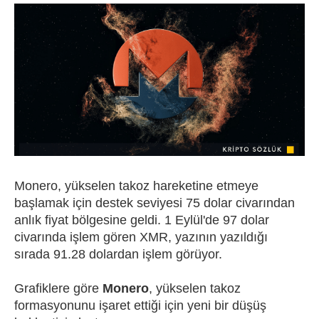
Monero, yükselen takoz hareketine etmeye
başlamak için destek seviyesi 75 dolar civarından
anlık fiyat bölgesine geldi. 1 Eylül'de 97 dolar
civarında işlem gören XMR, yazının yazıldığı
sırada 91.28 dolardan işlem görüyor.
Grafiklere göre
Monero
, yükselen takoz
formasyonunu işaret ettiği için yeni bir düşüş