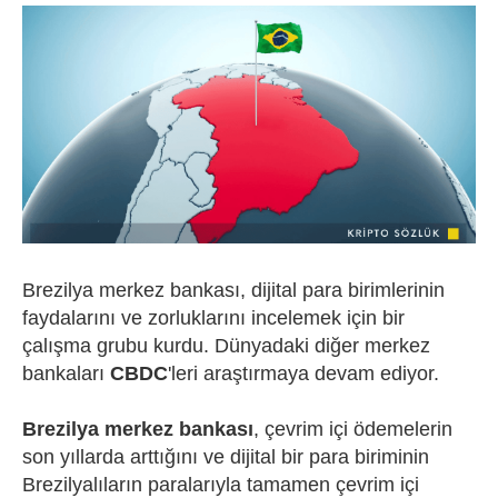
Brezilya merkez bankası, dijital para birimlerinin
faydalarını ve zorluklarını incelemek için bir
çalışma grubu kurdu. Dünyadaki diğer merkez
bankaları
CBDC
'leri araştırmaya devam ediyor.
Brezilya merkez bankası
, çevrim içi ödemelerin
son yıllarda arttığını ve dijital bir para biriminin
Brezilyalıların paralarıyla tamamen çevrim içi