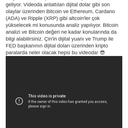
geliyor. Videoda anlattılan dijital dolar gibi son
olaylar üzerinden Bitcoin ve Ethereum, Cardano
(ADA) ve Ripple (XRP) gibi altcoin'ler çok
yükselecek mi konusunda analiz yapılıyor. Bitcoin
analizi ve Bitcoin değeri ne kadar konularında da
bilgi alabilirsiniz. Çin'in dijital yuanı ve Trump ile
FED başkanının dijital doları üzerinden kripto
paralarda neler olacak hepsi bu videoda! 😎