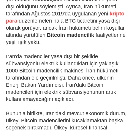
dışı olduğunu söylemişti. Ayrıca, İran hükümeti
tarafından Ağustos 2019'da uygulanan yeni
kripto
para
düzenlemeleri hala BTC ticaretini yasa dışı
olarak görüyor, ancak İran hükümeti belirli koşullar
altında yürütülen
Bitcoin madencilik
faaliyetlerine
yeşil ışık yaktı.
İran'da madenciler yasa dışı bir şekilde
sübvansiyonlu elektrik kullandıkları için yaklaşık
1000 Bitcoin madencilik makinesi İran hükümeti
tarafından ele geçirilmişti. Daha önce, ülkenin
Enerji Bakan Yardımcısı, İran'daki Bitcoin
madencileri için elektrik sübvansiyonunun artık
kullanılamayacağını açıkladı.
Bununla birlikte, İran'daki mevcut ekonomik durum,
ülkeyi Bitcoin madencilerini kucaklamaktan başka
seçenek bırakmadı. Ülkeyi küresel finansal