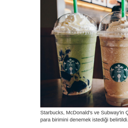
Starbucks, McDonald's ve Subway'in Çin
para birimini denemek istediği belirtildi