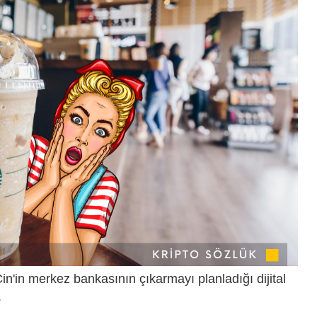
'in merkez bankasının çıkarmayı planladığı dijital
.