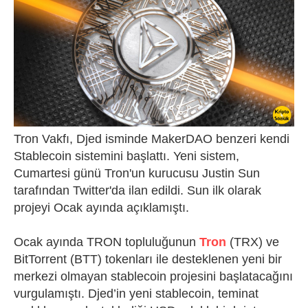
Tron Vakfı, Djed isminde MakerDAO benzeri kendi
Stablecoin sistemini başlattı. Yeni sistem,
Cumartesi günü Tron'un kurucusu Justin Sun
tarafından Twitter'da ilan edildi. Sun ilk olarak
projeyi Ocak ayında açıklamıştı.
Ocak ayında TRON topluluğunun
Tron
(TRX) ve
BitTorrent (BTT) tokenları ile desteklenen yeni bir
merkezi olmayan stablecoin projesini başlatacağını
vurgulamıştı. Djed’in yeni stablecoin, teminat