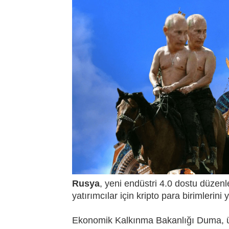
Rusya
, yeni endüstri 4.0 dostu düzenle
yatırımcılar için kripto para birimlerini
Ekonomik Kalkınma Bakanlığı Duma, ü