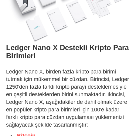
Ledger Nano X Destekli Kripto Para
Birimleri
Ledger Nano X, birden fazla kripto para birimi
tutmak için mükemmel bir cüzdan. Birincisi, Ledger
1250'den fazla farklı kripto parayı desteklemesiyle
en çeşitli desteklerden birini sunmaktadır. İkincisi,
Ledger Nano X, aşağıdakiler de dahil olmak üzere
en popüler kripto para birimleri için 100'e kadar
farklı kripto para cüzdan uygulaması yüklemenizi
sağlayacak şekilde tasarlanmıştır:
Bitcoin