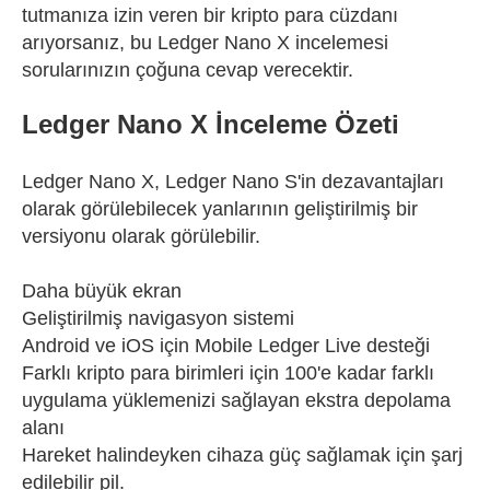
tutmanıza izin veren bir kripto para cüzdanı
arıyorsanız, bu Ledger Nano X incelemesi
sorularınızın çoğuna cevap verecektir.
Ledger Nano X İnceleme Özeti
Ledger Nano X, Ledger Nano S'in dezavantajları
olarak görülebilecek yanlarının geliştirilmiş bir
versiyonu olarak görülebilir.
Daha büyük ekran
Geliştirilmiş navigasyon sistemi
Android ve iOS için Mobile Ledger Live desteği
Farklı kripto para birimleri için 100'e kadar farklı
uygulama yüklemenizi sağlayan ekstra depolama
alanı
Hareket halindeyken cihaza güç sağlamak için şarj
edilebilir pil.