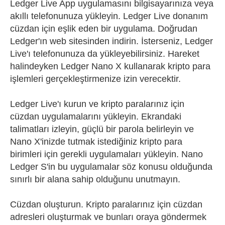
Ledger Live App uygulamasını bilgisayarınıza veya
akıllı telefonunuza yükleyin. Ledger Live donanım
cüzdan için eşlik eden bir uygulama. Doğrudan
Ledger'ın web sitesinden indirin. İsterseniz, Ledger
Live'ı telefonunuza da yükleyebilirsiniz. Hareket
halindeyken Ledger Nano X kullanarak kripto para
işlemleri gerçekleştirmenize izin verecektir.
Ledger Live'ı kurun ve kripto paralarınız için
cüzdan uygulamalarını yükleyin. Ekrandaki
talimatları izleyin, güçlü bir parola belirleyin ve
Nano X'inizde tutmak istediğiniz kripto para
birimleri için gerekli uygulamaları yükleyin. Nano
Ledger S'in bu uygulamalar söz konusu olduğunda
sınırlı bir alana sahip olduğunu unutmayın.
Cüzdan oluşturun. Kripto paralarınız için cüzdan
adresleri oluşturmak ve bunları oraya göndermek