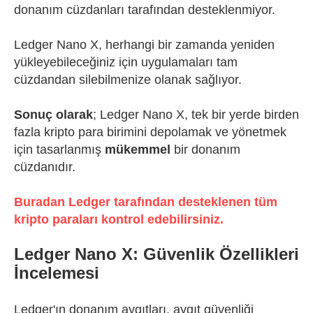
donanım cüzdanları tarafından desteklenmiyor.
Ledger Nano X, herhangi bir zamanda yeniden
yükleyebileceğiniz için uygulamaları tam
cüzdandan silebilmenize olanak sağlıyor.
Sonuç olarak
; Ledger Nano X, tek bir yerde birden
fazla kripto para birimini depolamak ve yönetmek
için tasarlanmış
mükemmel
bir donanım
cüzdanıdır.
Buradan Ledger tarafından desteklenen tüm
kripto paraları kontrol edebilirsiniz.
Ledger Nano X: Güvenlik Özellikleri
İncelemesi
Ledger'ın donanım aygıtları, aygıt güvenliği