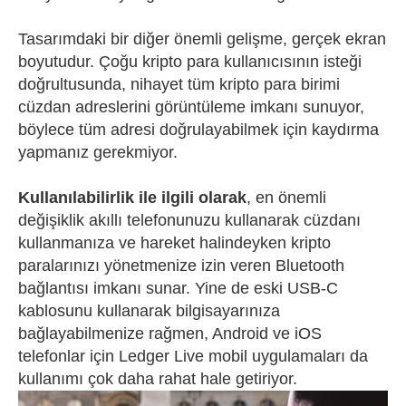
Tasarımdaki bir diğer önemli gelişme, gerçek ekran
boyutudur. Çoğu kripto para kullanıcısının isteği
doğrultusunda, nihayet tüm kripto para birimi
cüzdan adreslerini görüntüleme imkanı sunuyor,
böylece tüm adresi doğrulayabilmek için kaydırma
yapmanız gerekmiyor.
Kullanılabilirlik ile ilgili olarak
, en önemli
değişiklik akıllı telefonunuzu kullanarak cüzdanı
kullanmanıza ve hareket halindeyken kripto
paralarınızı yönetmenize izin veren Bluetooth
bağlantısı imkanı sunar. Yine de eski USB-C
kablosunu kullanarak bilgisayarınıza
bağlayabilmenize rağmen, Android ve iOS
telefonlar için Ledger Live mobil uygulamaları da
kullanımı çok daha rahat hale getiriyor.