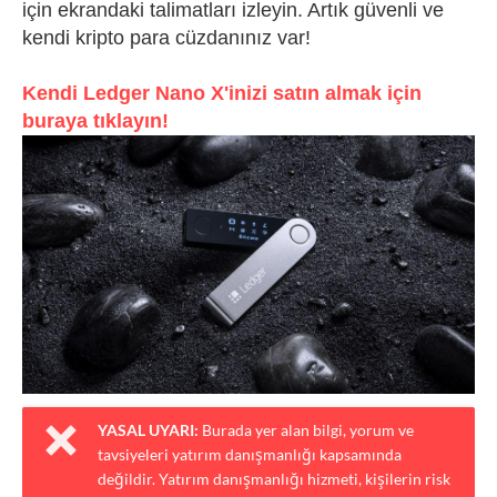
için ekrandaki talimatları izleyin. Artık güvenli ve
kendi kripto para cüzdanınız var!
Kendi Ledger Nano X'inizi satın almak için
buraya tıklayın!
YASAL UYARI:
Burada yer alan bilgi, yorum ve
tavsiyeleri yatırım danışmanlığı kapsamında
değildir. Yatırım danışmanlığı hizmeti, kişilerin risk