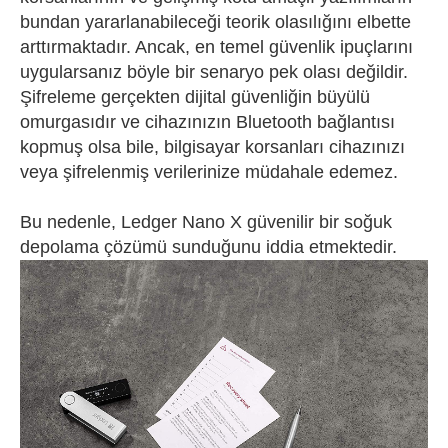
bundan yararlanabileceği teorik olasılığını elbette
arttırmaktadır. Ancak, en temel güvenlik ipuçlarını
uygularsanız böyle bir senaryo pek olası değildir.
Şifreleme gerçekten dijital güvenliğin büyülü
omurgasıdır ve cihazınızın Bluetooth bağlantısı
kopmuş olsa bile, bilgisayar korsanları cihazınızı
veya şifrelenmiş verilerinize müdahale edemez.
Bu nedenle, Ledger Nano X güvenilir bir soğuk
depolama çözümü sunduğunu iddia etmektedir.