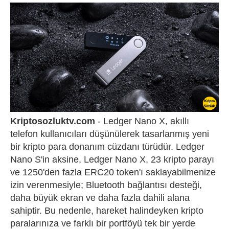
Kriptosozluktv.com
- Ledger Nano X, akıllı
telefon kullanıcıları düşünülerek tasarlanmış yeni
bir kripto para donanım cüzdanı türüdür. Ledger
Nano S'in aksine, Ledger Nano X, 23 kripto parayı
ve 1250'den fazla ERC20 token'ı saklayabilmenize
izin verenmesiyle; Bluetooth bağlantısı desteği,
daha büyük ekran ve daha fazla dahili alana
sahiptir. Bu nedenle, hareket halindeyken kripto
paralarınıza ve farklı bir portföyü tek bir yerde