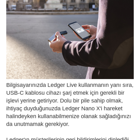
Bilgisayarınızda Ledger Live kullanmanın yanı sıra,
USB-C kablosu cihazı şarj etmek için gerekli bir
işlevi yerine getiriyor. Dolu bir pile sahip olmak,
ihtiyaç duyduğunuzda Ledger Nano X'i hareket
halindeyken kullanabilmenize olanak sağladığınızı
da unutmamak gerekiyor.
Ledger'ın müşterilerinin geri bildirimlerini dinlediği