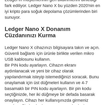
fark ediliyor. Ledger Nano X bu yüzden 2020'nin en
iyi kripto para soğuk depolama çözümlerinden biri
sunuyor.
Ledger Nano X Donanım
Cüzdanınızı Kurma
Ledger Nano X cihazınızı bilgisayara takın ve açın.
Güvenli bağlantı için ürünle birlikte verilen mikro
USB kablosunu kullanın.
Bir PIN kodu ayarlayın. Cihazın ekranı
aydınlanacak ve yeni bir cihaz olarak
yapılandırmak isteyip istemediğinizi soracak. Bunu
onaylamak için üst düğmeleri kullanın ve 4-7
basamaklı bir PIN kodu ayarlayın. Bir pin kodu
seçtiğinizde, her iki düğmeye bir defada basarak
onaylayın. Cihazı her kullanışınızda girmeniz