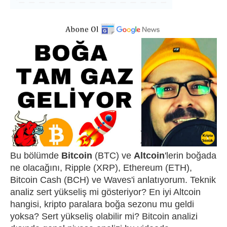
Bu bölümde
Bitcoin
(BTC) ve
Altcoin
'lerin boğada
ne olacağını, Ripple (XRP), Ethereum (ETH),
Bitcoin Cash (BCH) ve Waves'i anlatıyorum. Teknik
analiz sert yükseliş mi gösteriyor? En iyi Altcoin
hangisi, kripto paralara boğa sezonu mu geldi
yoksa? Sert yükseliş olabilir mi? Bitcoin analizi