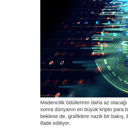
Madencilik ödüllerinin daha az olacağı 
sonra dünyanın en büyük kripto para bi
beklese de, grafiklere nazik bir bakış
ifade ediliyor.