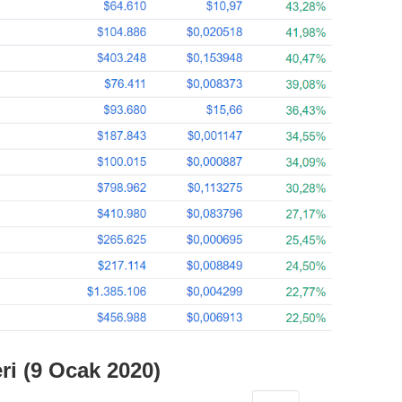
i (9 Ocak 2020)