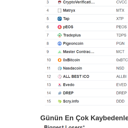
Günün En Çok Kaybedenler