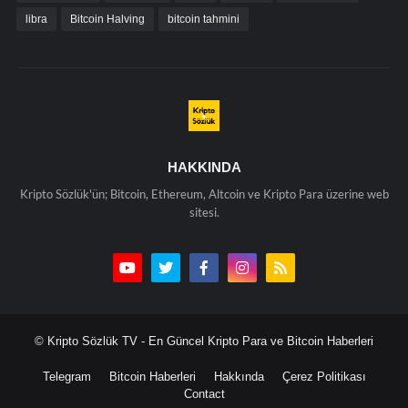
libra
Bitcoin Halving
bitcoin tahmini
HAKKINDA
Kripto Sözlük'ün; Bitcoin, Ethereum, Altcoin ve Kripto Para üzerine web
sitesi.
© Kripto Sözlük TV - En Güncel Kripto Para ve Bitcoin Haberleri
Telegram
Bitcoin Haberleri
Hakkında
Çerez Politikası
Contact