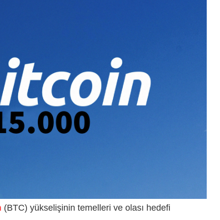
n
(BTC) yükselişinin temelleri ve olası hedefi