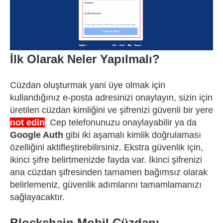
İlk Olarak Neler Yapılmalı?
Cüzdan oluşturmak yani üye olmak için
kullandığınız e-posta adresinizi onaylayın, sizin için
üretilen cüzdan kimliğini ve şifrenizi güvenli bir yere
not edin
. Cep telefonunuzu onaylayabilir ya da
Google Auth
gibi iki aşamalı kimlik doğrulaması
özelliğini aktifleştirebilirsiniz. Ekstra güvenlik için,
ikinci şifre belirtmenizde fayda var. İkinci şifrenizi
ana cüzdan şifresinden tamamen bağımsız olarak
belirlemeniz, güvenlik adımlarını tamamlamanızı
sağlayacaktır.
Blockchain Mobil Cüzdanı