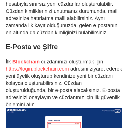
hesabıyla sınırsız yeni cüzdanlar oluşturulabilir.
Cüzdan kimliklerinizi unutmanız durumunda, mail
adresinize hatırlatma maili alabilirsiniz. Aynı
zamanda ilk kayıt olduğunuzda, gelen e-postanın
en altında da cüzdan kimliğinizi bulabilirsiniz.
E-Posta ve Şifre
İlk
Blockchain
cüzdanınızı oluşturmak için
https://login.blockchain.com
adresini ziyaret ederek
yeni üyelik oluşturup kendinize yeni bir cüzdanı
kolayca oluşturabilirsiniz. Cüzdan
oluşturulduğunda, bir e-posta alacaksınız. E-posta
adresinizi onaylayın ve cüzdanınız için ilk güvenlik
önlemini alın.