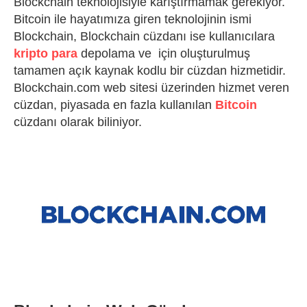
Blockchain teknolojisiyle karıştırmamak gerekiyor.
Bitcoin ile hayatımıza giren teknolojinin ismi
Blockchain, Blockchain cüzdanı ise kullanıcılara
kripto para
depolama ve için oluşturulmuş
tamamen açık kaynak kodlu bir cüzdan hizmetidir.
Blockchain.com web sitesi üzerinden hizmet veren
cüzdan, piyasada en fazla kullanılan
Bitcoin
cüzdanı olarak biliniyor.