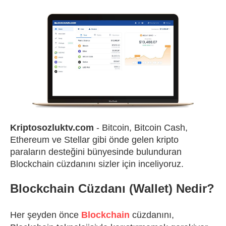
Kriptosozluktv.com
- Bitcoin, Bitcoin Cash,
Ethereum ve Stellar gibi önde gelen kripto
paraların desteğini bünyesinde bulunduran
Blockchain cüzdanını sizler için inceliyoruz.
Blockchain Cüzdanı (Wallet) Nedir?
Her şeyden önce
Blockchain
cüzdanını,