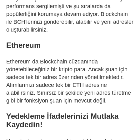
performans sergilemişti ve şu sıralarda da
popülerliğini korumaya devam ediyor. Blockchain
ile BCH'lerinizi gönderebilir, alabilir ve yeni adresler
oluşturabilirsiniz.
Ethereum
Ethereum
da Blockchain cüzdanında
yönetebileceğiniz bir kripto para. Ancak şuan için
sadece tek bir adres üzerinden yönetilmektedir.
Alımlarınızı sadece tek bir ETH adresine
alabilirsiniz. Sınırsız bir şekilde yeni adres türetme
gibi bir fonksiyon şuan için mevcut değil.
Yedekleme İfadelerinizi Mutlaka
Kaydedin!