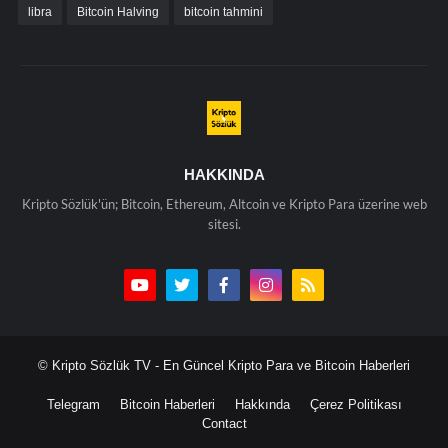
libra
Bitcoin Halving
bitcoin tahmini
HAKKINDA
Kripto Sözlük'ün; Bitcoin, Ethereum, Altcoin ve Kripto Para üzerine web
sitesi.
© Kripto Sözlük TV - En Güncel Kripto Para ve Bitcoin Haberleri
Telegram
Bitcoin Haberleri
Hakkında
Çerez Politikası
Contact