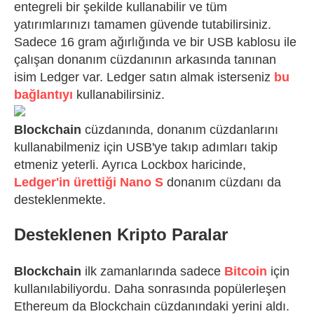
entegreli bir şekilde kullanabilir ve tüm
yatırımlarınızı tamamen güvende tutabilirsiniz.
Sadece 16 gram ağırlığında ve bir USB kablosu ile
çalışan donanım cüzdanının arkasında tanınan
isim Ledger var. Ledger satın almak isterseniz
bu
bağlantıyı
kullanabilirsiniz.
Blockchain
cüzdanında, donanım cüzdanlarını
kullanabilmeniz için USB'ye takıp adımları takip
etmeniz yeterli. Ayrıca Lockbox haricinde,
Ledger'in ürettiği Nano S
donanım cüzdanı da
desteklenmekte.
Desteklenen Kripto Paralar
Blockchain
ilk zamanlarında sadece
Bitcoin
için
kullanılabiliyordu. Daha sonrasında popülerleşen
Ethereum da Blockchain cüzdanındaki yerini aldı.