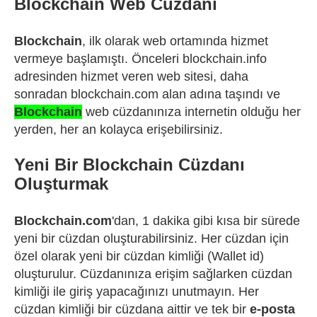
Blockchain Web Cüzdanı
Blockchain
, ilk olarak web ortamında hizmet
vermeye başlamıştı. Önceleri blockchain.info
adresinden hizmet veren web sitesi, daha
sonradan blockchain.com alan adına taşındı ve
Blockchain
web cüzdanınıza internetin olduğu her
yerden, her an kolayca erişebilirsiniz.
Yeni Bir Blockchain Cüzdanı
Oluşturmak
Blockchain.com
'dan, 1 dakika gibi kısa bir sürede
yeni bir cüzdan oluşturabilirsiniz. Her cüzdan için
özel olarak yeni bir cüzdan kimliği (Wallet id)
oluşturulur. Cüzdanınıza erişim sağlarken cüzdan
kimliği ile giriş yapacağınızı unutmayın. Her
cüzdan kimliği bir cüzdana aittir ve tek bir
e-posta