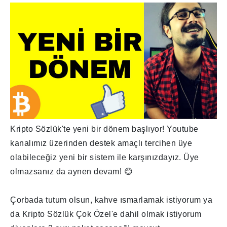
Kripto Sözlük'te yeni bir dönem başlıyor! Youtube
kanalımız üzerinden destek amaçlı tercihen üye
olabileceğiz yeni bir sistem ile karşınızdayız. Üye
olmazsanız da aynen devam! 😊
Çorbada tutum olsun, kahve ısmarlamak istiyorum ya
da Kripto Sözlük Çok Özel'e dahil olmak istiyorum