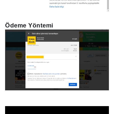
Ödeme Yöntemi