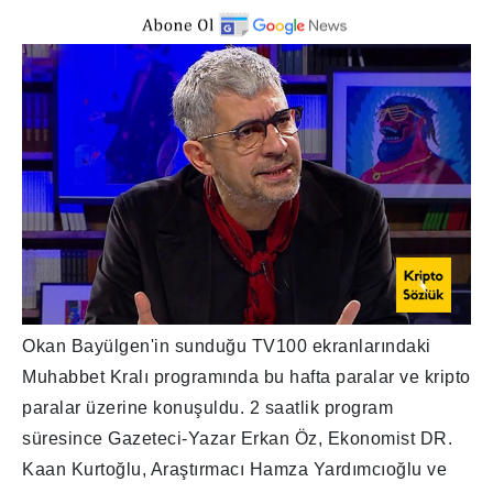
Okan Bayülgen'in sunduğu TV100 ekranlarındaki
Muhabbet Kralı programında bu hafta paralar ve kripto
paralar üzerine konuşuldu. 2 saatlik program
süresince Gazeteci-Yazar Erkan Öz, Ekonomist DR.
Kaan Kurtoğlu, Araştırmacı Hamza Yardımcıoğlu ve