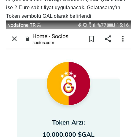
ise 2 Euro sabit fiyat uygulanacak. Galatasaray'ın
Token sembolü GAL olarak belirlendi.