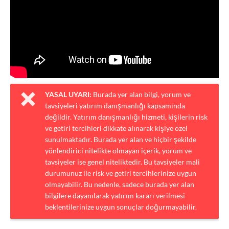
YASAL UYARI:
Burada yer alan bilgi, yorum ve
tavsiyeleri yatırım danışmanlığı kapsamında
değildir. Yatırım danışmanlığı hizmeti, kişilerin risk
ve getiri tercihleri dikkate alınarak kişiye özel
sunulmaktadır. Burada yer alan ve hiçbir şekilde
yönlendirici nitelikte olmayan içerik, yorum ve
tavsiyeler ise genel niteliktedir. Bu tavsiyeler mali
durumunuz ile risk ve getiri tercihlerinize uygun
olmayabilir. Bu nedenle, sadece burada yer alan
bilgilere dayanılarak yatırım kararı verilmesi
beklentilerinize uygun sonuçlar doğurmayabilir.