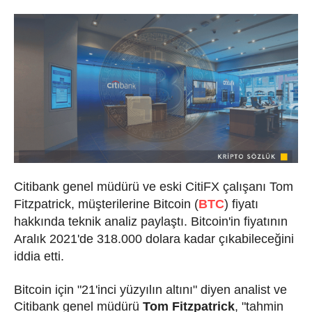
Citibank genel müdürü ve eski CitiFX çalışanı Tom
Fitzpatrick, müşterilerine Bitcoin (
BTC
) fiyatı
hakkında teknik analiz paylaştı.
Bitcoin'in fiyatının
Aralık 2021'de 318.000 dolara kadar çıkabileceğini
iddia etti.
Bitcoin için "21'inci yüzyılın altını" diyen analist ve
Citibank genel müdürü
Tom Fitzpatrick
, "tahmin