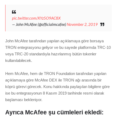
pic.twitter.com/XYz5O9AC8X
— John McAfee (@officialmcafee)
November 2, 2019
John McAfee
tarafından yapılan açıklamaya göre borsaya
TRON entegrasyonu geliyor ve bu sayede platformda TRC-10
veya TRC-20 standardıyla hazırlanmış bütün tokenler
kullanılabilecek.
Hem McAfee, hem de TRON Foundation tarafından yapılan
açıklamaya göre McAfee DEX ile TRON ağı arasında bir
köprü görevi görecek. Konu hakkında paylaşılan bilgilere göre
ise bu entegrasyonun 8 Kasım 2019 tarihinde resmi olarak
başlaması bekleniyor.
Ayrıca McAfee şu cümleleri ekledi: